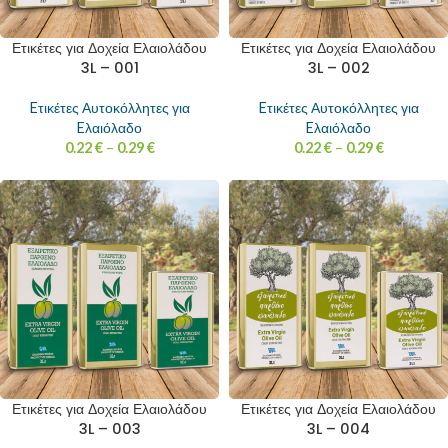
Ετικέτες για Δοχεία Ελαιολάδου
Ετικέτες για Δοχεία Ελαιολάδου
3L – 001
3L – 002
Eτικέτες Αυτοκόλλητες για
Eτικέτες Αυτοκόλλητες για
Eλαιόλαδο
Eλαιόλαδο
0.22
€
–
0.29
€
0.22
€
–
0.29
€
Ετικέτες για Δοχεία Ελαιολάδου
Ετικέτες για Δοχεία Ελαιολάδου
3L – 003
3L – 004