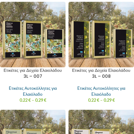
Ετικέτες για Δοχεία Ελαιολάδου
Ετικέτες για Δοχεία Ελαιολάδου
3L – 007
3L – 008
Eτικέτες Αυτοκόλλητες για
Eτικέτες Αυτοκόλλητες για
Eλαιόλαδο
Eλαιόλαδο
0.22
€
–
0.29
€
0.22
€
–
0.29
€