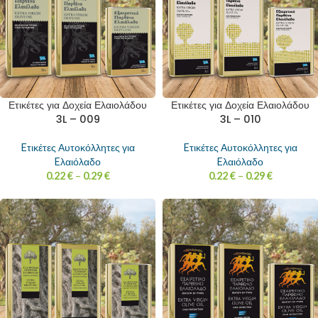
Ετικέτες για Δοχεία Ελαιολάδου
Ετικέτες για Δοχεία Ελαιολάδου
3L – 009
3L – 010
Eτικέτες Αυτοκόλλητες για
Eτικέτες Αυτοκόλλητες για
Eλαιόλαδο
Eλαιόλαδο
0.22
€
–
0.29
€
0.22
€
–
0.29
€