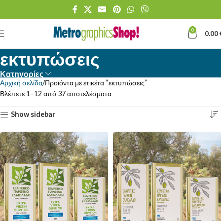
0
0.00
εκτυπώσεις
Κατηγορίες
Αρχική σελίδα
Προϊόντα με ετικέτα “εκτυπώσεις”
Βλέπετε 1–12 από 37 αποτελέσματα
Show sidebar