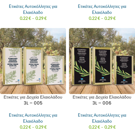
Eτικέτες Αυτοκόλλητες για
Eτικέτες Αυτοκόλλητες για
Eλαιόλαδο
Eλαιόλαδο
0.22
€
–
0.29
€
0.22
€
–
0.29
€
Ετικέτες για Δοχεία Ελαιολάδου
Ετικέτες για Δοχεία Ελαιολάδου
3L – 005
3L – 006
Eτικέτες Αυτοκόλλητες για
Eτικέτες Αυτοκόλλητες για
Eλαιόλαδο
Eλαιόλαδο
0.22
€
–
0.29
€
0.22
€
–
0.29
€