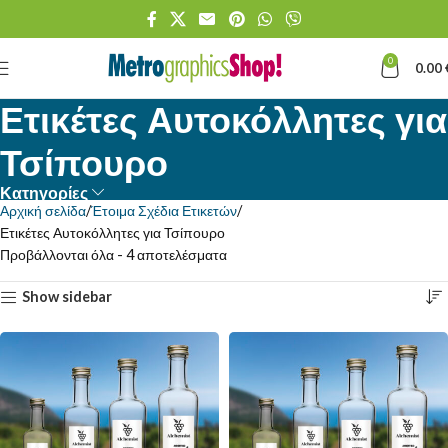
0
0.00
Ετικέτες Αυτοκόλλητες για
Τσίπουρο
Κατηγορίες
Αρχική σελίδα
Έτοιμα Σχέδια Ετικετών
Ετικέτες Αυτοκόλλητες για Τσίπουρο
Προβάλλονται όλα - 4 αποτελέσματα
Show sidebar