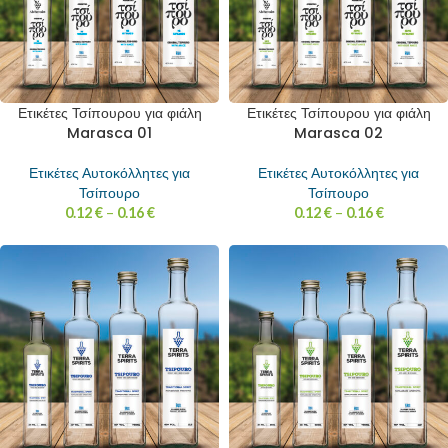
Ετικέτες Τσίπουρου για φιάλη
Ετικέτες Τσίπουρου για φιάλη
Marasca 01
Marasca 02
Ετικέτες Αυτοκόλλητες για
Ετικέτες Αυτοκόλλητες για
Τσίπουρο
Τσίπουρο
0.12
€
–
0.16
€
0.12
€
–
0.16
€