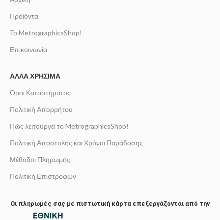
Προϊόντα
Το MetrographicsShop!
Επικοινωνία
ΆΛΛΑ ΧΡΉΣΙΜΑ
Όροι Καταστήματος
Πολιτική Απορρήτου
Πώς λειτουργεί το MetrographicsShop!
Πολιτική Αποστολής και Χρόνοι Παράδοσης
Μέθοδοι Πληρωμής
Πολιτική Επιστροφών
Οι πληρωμές σας με πιστωτική κάρτα επεξεργάζονται από την