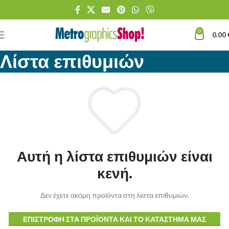
0
0.00
Λίστα επιθυμιών
Αυτή η λίστα επιθυμιών είναι
κενή.
Δεν έχετε ακόμη προϊόντα στη λίστα επιθυμιών.
ΕΠΙΣΤΡΟΦΉ ΣΤΑ ΠΡΟΪΌΝΤΑ ΚΑΙ ΤΟ ΚΑΤΆΣΤΗΜΑ ΜΑΣ