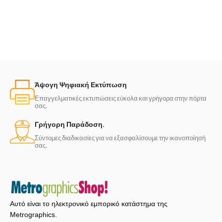
Άψογη Ψηφιακή Εκτύπωση
Επαγγελματικές εκτυπώσεις εύκολα και γρήγορα στην πόρτα
σας.
Γρήγορη Παράδοση.
Σύντομες διαδικασίες για να εξασφαλίσουμε την ικανοποίησή
σας.
Αυτό είναι το ηλεκτρονικό εμπορικό κατάστημα της
Metrographics.