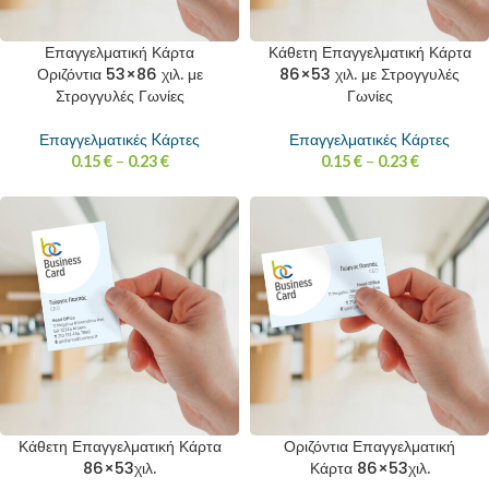
Επαγγελματική Κάρτα
Κάθετη Επαγγελματική Κάρτα
Οριζόντια 53×86 χιλ. με
86×53 χιλ. με Στρογγυλές
Στρογγυλές Γωνίες
Γωνίες
Επαγγελματικές Kάρτες
Επαγγελματικές Kάρτες
0.15
€
–
0.23
€
0.15
€
–
0.23
€
Κάθετη Επαγγελματική Κάρτα
Οριζόντια Επαγγελματική
86×53χιλ.
Κάρτα 86×53χιλ.