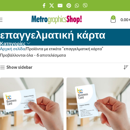
0
0.00
επαγγελματική κάρτα
Κατηγορίες
Αρχική σελίδα
Προϊόντα με ετικέτα “επαγγελματική κάρτα”
Προβάλλονται όλα - 6 αποτελέσματα
Show sidebar