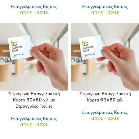
Επαγγελματικές Kάρτες
Επαγγελματικές Kάρτες
0.12
€
–
0.20
€
0.12
€
–
0.20
€
Τετράγωνη Επαγγελματική
Τετράγωνη Επαγγελματική
Κάρτα 60×60 χιλ. με
Κάρτα 60×60 χιλ.
Στρογγυλές Γωνίες
Επαγγελματικές Kάρτες
Επαγγελματικές Kάρτες
0.12
€
–
0.20
€
0.15
€
–
0.23
€