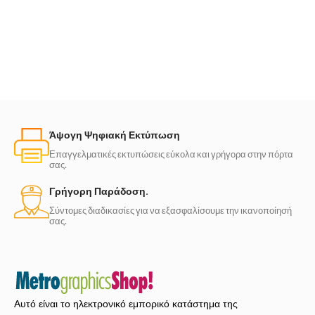
Άψογη Ψηφιακή Εκτύπωση
Επαγγελματικές εκτυπώσεις εύκολα και γρήγορα στην πόρτα
σας.
Γρήγορη Παράδοση.
Σύντομες διαδικασίες για να εξασφαλίσουμε την ικανοποίησή
σας.
Αυτό είναι το ηλεκτρονικό εμπορικό κατάστημα της