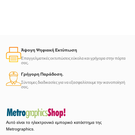
Άψογη Ψηφιακή Εκτύπωση
Επαγγελματικές εκτυπώσεις εύκολα και γρήγορα στην πόρτα
σας.
Γρήγορη Παράδοση.
Σύντομες διαδικασίες για να εξασφαλίσουμε την ικανοποίησή
σας.
Αυτό είναι το ηλεκτρονικό εμπορικό κατάστημα της
Metrographics.