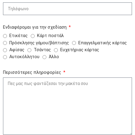
Ενδιαφέρομαι για την σχεδίαση
Ετικέτας
Κάρτ ποστάλ
Πρόσκλησης γάμου/βάπτισης
Επαγγελματικής κάρτας
Αφίσας
Τσάντας
Ευχετήριας κάρτας
Αυτοκόλλητου
Άλλο
Περισσότερες πληροφορίες