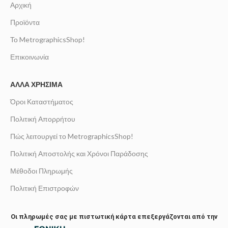
Αρχική
Προϊόντα
Το MetrographicsShop!
Επικοινωνία
ΆΛΛΑ ΧΡΉΣΙΜΑ
Όροι Καταστήματος
Πολιτική Απορρήτου
Πώς λειτουργεί το MetrographicsShop!
Πολιτική Αποστολής και Χρόνοι Παράδοσης
Μέθοδοι Πληρωμής
Πολιτική Επιστροφών
Οι πληρωμές σας με πιστωτική κάρτα επεξεργάζονται από την