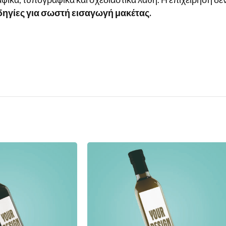
δηγίες για σωστή εισαγωγή μακέτας.