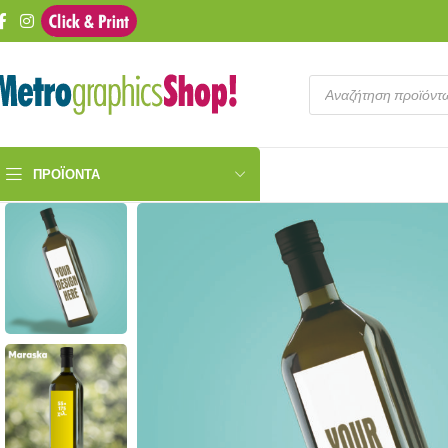
ΠΡΟΪΌΝΤΑ