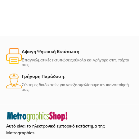
Άψογη Ψηφιακή Εκτύπωση
Επαγγελματικές εκτυπώσεις εύκολα και γρήγορα στην πόρτα
σας.
Γρήγορη Παράδοση.
Σύντομες διαδικασίες για να εξασφαλίσουμε την ικανοποίησή
σας.
Αυτό είναι το ηλεκτρονικό εμπορικό κατάστημα της
Metrographics.