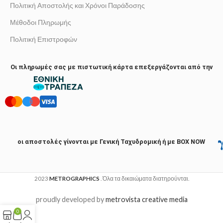
Πολιτική Αποστολής και Χρόνοι Παράδοσης
Μέθοδοι Πληρωμής
Πολιτική Επιστροφών
Οι πληρωμές σας με πιστωτική κάρτα επεξεργάζονται από την
οι αποστολές γίνονται με Γενική Ταχυδρομική ή με BOX NOW
2023
METROGRAPHICS
. Όλα τα δικαιώματα διατηρούνται.
proudly developed by
metrovista creative media
0