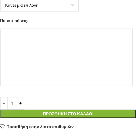
Παρατηρήσεις:
ΠΡΟΣΘΉΚΗ ΣΤΟ ΚΑΛΆΘΙ
Προσθήκη στην λίστα επιθυμιών