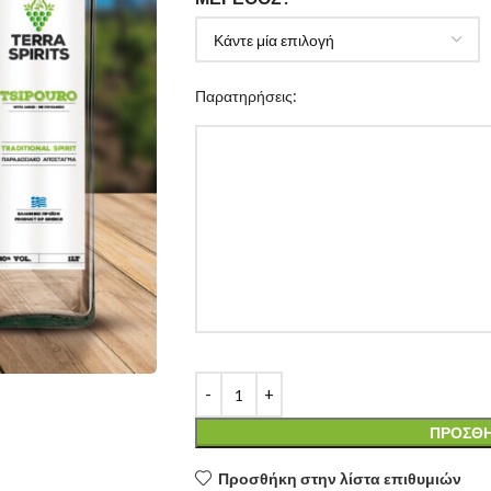
Παρατηρήσεις:
ΠΡΟΣΘΉ
Προσθήκη στην λίστα επιθυμιών