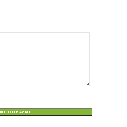
ΚΗ ΣΤΟ ΚΑΛΆΘΙ