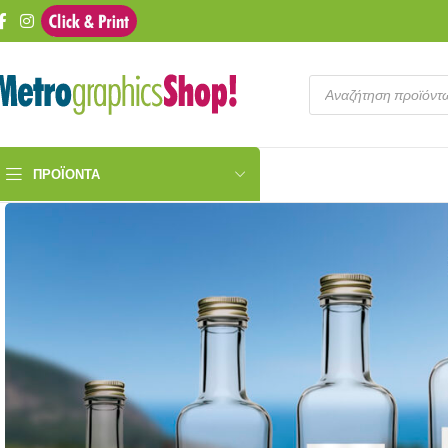
ΠΡΟΪΌΝΤΑ