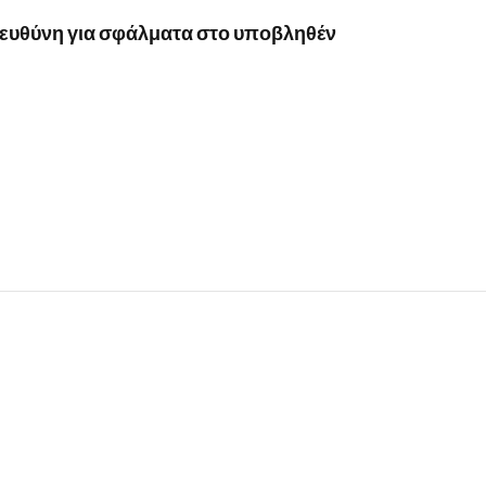
ι ευθύνη για σφάλματα στο υποβληθέν