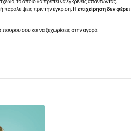
 σχέδιο, το οποίο θα πρέπει να εγκρίνεις απαντώντας.
 ή παραλείψεις πριν την έγκριση.
Η επιχείρηση δεν φέρε
 τσίπουρου σου και να ξεχωρίσεις στην αγορά.