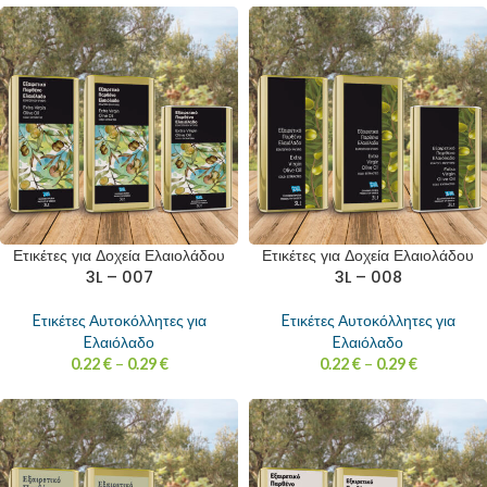
Ετικέτες για Δοχεία Ελαιολάδου
Ετικέτες για Δοχεία Ελαιολάδου
3L – 007
3L – 008
Eτικέτες Αυτοκόλλητες για
Eτικέτες Αυτοκόλλητες για
Eλαιόλαδο
Eλαιόλαδο
0.22
€
–
0.29
€
0.22
€
–
0.29
€