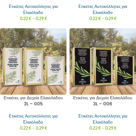
Eτικέτες Αυτοκόλλητες για
Eτικέτες Αυτοκόλλητες για
Eλαιόλαδο
Eλαιόλαδο
0.22
€
–
0.29
€
0.22
€
–
0.29
€
Ετικέτες για Δοχεία Ελαιολάδου
Ετικέτες για Δοχεία Ελαιολάδου
3L – 005
3L – 006
Eτικέτες Αυτοκόλλητες για
Eτικέτες Αυτοκόλλητες για
Eλαιόλαδο
Eλαιόλαδο
0.22
€
–
0.29
€
0.22
€
–
0.29
€