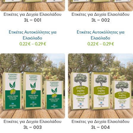
Ετικέτες για Δοχεία Ελαιολάδου
Ετικέτες για Δοχεία Ελαιολάδου
3L – 001
3L – 002
Eτικέτες Αυτοκόλλητες για
Eτικέτες Αυτοκόλλητες για
Eλαιόλαδο
Eλαιόλαδο
0.22
€
–
0.29
€
0.22
€
–
0.29
€
Ετικέτες για Δοχεία Ελαιολάδου
Ετικέτες για Δοχεία Ελαιολάδου
3L – 003
3L – 004