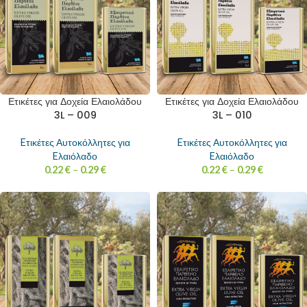
Ετικέτες για Δοχεία Ελαιολάδου
Ετικέτες για Δοχεία Ελαιολάδου
3L – 009
3L – 010
Eτικέτες Αυτοκόλλητες για
Eτικέτες Αυτοκόλλητες για
Eλαιόλαδο
Eλαιόλαδο
0.22
€
–
0.29
€
0.22
€
–
0.29
€