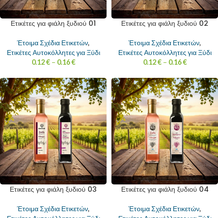
Ετικέτες για φιάλη ξυδιού 01
Ετικέτες για φιάλη ξυδιού 02
Έτοιμα Σχέδια Ετικετών
,
Έτοιμα Σχέδια Ετικετών
,
Ετικέτες Αυτοκόλλητες για Ξύδι
Ετικέτες Αυτοκόλλητες για Ξύδι
0.12
€
–
0.16
€
0.12
€
–
0.16
€
Ετικέτες για φιάλη ξυδιού 03
Ετικέτες για φιάλη ξυδιού 04
Έτοιμα Σχέδια Ετικετών
,
Έτοιμα Σχέδια Ετικετών
,