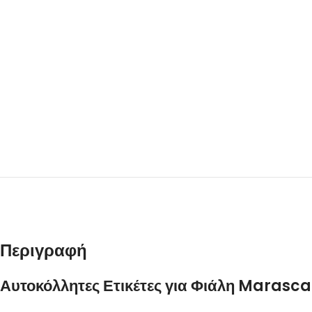
Περιγραφή
Αυτοκόλλητες Ετικέτες για Φιάλη Marasca