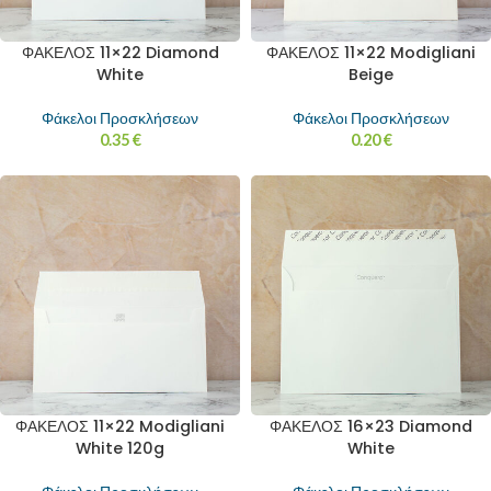
ΦΑΚΕΛΟΣ 11×22 Diamond
ΦΑΚΕΛΟΣ 11×22 Modigliani
White
Beige
Φάκελοι Προσκλήσεων
Φάκελοι Προσκλήσεων
0.35
€
0.20
€
ΦΑΚΕΛΟΣ 11×22 Modigliani
ΦΑΚΕΛΟΣ 16×23 Diamond
White 120g
White