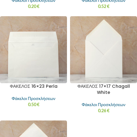
Φάκελοι Προσκλήσεων
Φάκελοι Προσκλήσεων
0.20
€
0.52
€
ΦΑΚΕΛΟΣ 16×23 Perla
ΦΑΚΕΛΟΣ 17×17 Chagall
White
Φάκελοι Προσκλήσεων
0.50
€
Φάκελοι Προσκλήσεων
0.26
€