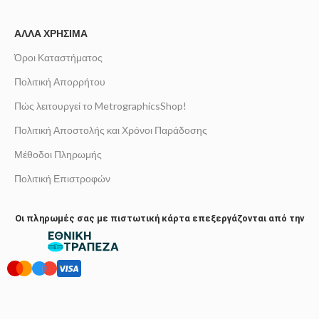
ΆΛΛΑ ΧΡΉΣΙΜΑ
Όροι Καταστήματος
Πολιτική Απορρήτου
Πώς λειτουργεί το MetrographicsShop!
Πολιτική Αποστολής και Χρόνοι Παράδοσης
Μέθοδοι Πληρωμής
Πολιτική Επιστροφών
Οι πληρωμές σας με πιστωτική κάρτα επεξεργάζονται από την