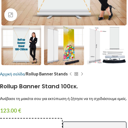
Κάντε κλικ για μεγέθυνση
Αρχική σελίδα
Rollup Banner Stands
Rollup Banner Stand 100εκ.
Ανέβασε τη μακέτα σου για εκτύπωση ή ζήτησε να τη σχεδιάσουμε εμείς.
123.00
€