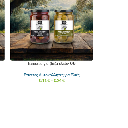
Ετικέτες για βάζα ελιών 06
Ετικέτες Αυτοκόλλητες για Ελιές
0.11
€
–
0.24
€