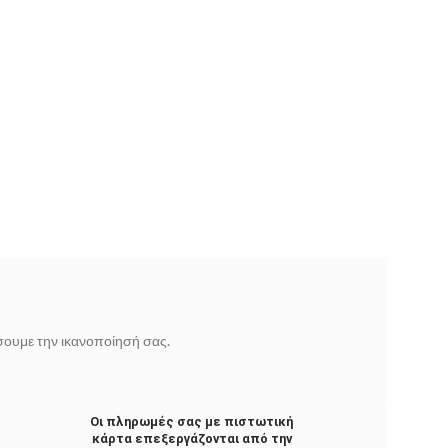
ίσουμε την ικανοποίησή σας.
Οι πληρωμές σας με πιστωτική
κάρτα επεξεργάζονται από την