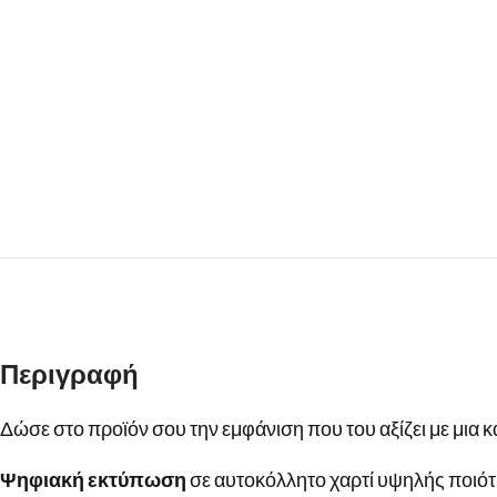
Περιγραφή
Δώσε στο προϊόν σου την εμφάνιση που του αξίζει με μια κ
Ψηφιακή εκτύπωση
σε αυτοκόλλητο χαρτί υψηλής ποιότ