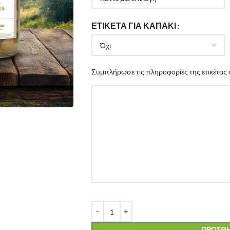
ΕΤΙΚΈΤΑ ΓΙΑ ΚΑΠΆΚΙ
Συμπλήρωσε τις πληροφορίες της ετικέτας 
ΠΡΟΣΘΉ