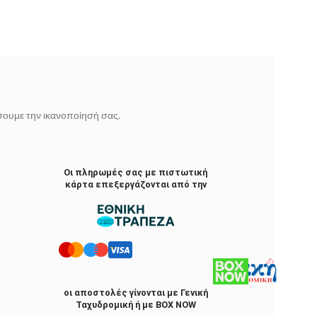
ίσουμε την ικανοποίησή σας.
Οι πληρωμές σας με πιστωτική
κάρτα επεξεργάζονται από την
οι αποστολές γίνονται με Γενική
Ταχυδρομική ή με BOX NOW