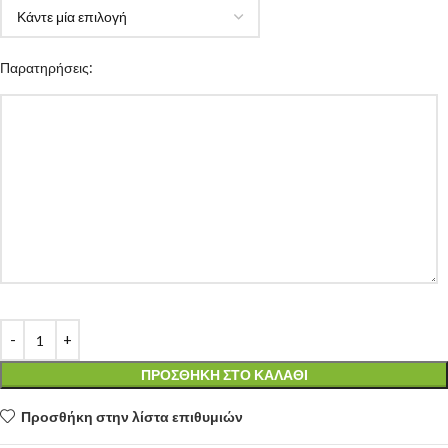
Παρατηρήσεις:
ΠΡΟΣΘΉΚΗ ΣΤΟ ΚΑΛΆΘΙ
Προσθήκη στην λίστα επιθυμιών