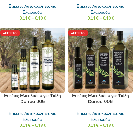
Eτικέτες Αυτοκόλλητες για
Eτικέτες Αυτοκόλλητες για
Eλαιόλαδο
Eλαιόλαδο
0.11
€
–
0.18
€
0.11
€
–
0.18
€
ΔΕΊΤΕ ΤΟ!
ΔΕΊΤΕ ΤΟ!
Ετικέτες Ελαιολάδου για Φιάλη
Ετικέτες Ελαιολάδου για Φιάλη
Dorica 005
Dorica 006
Eτικέτες Αυτοκόλλητες για
Eτικέτες Αυτοκόλλητες για
Eλαιόλαδο
Eλαιόλαδο
0.11
€
–
0.18
€
0.11
€
–
0.18
€