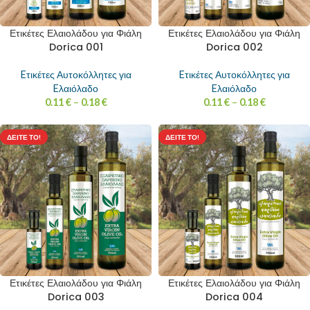
Ετικέτες Ελαιολάδου για Φιάλη
Ετικέτες Ελαιολάδου για Φιάλη
Dorica 001
Dorica 002
Eτικέτες Αυτοκόλλητες για
Eτικέτες Αυτοκόλλητες για
Eλαιόλαδο
Eλαιόλαδο
0.11
€
–
0.18
€
0.11
€
–
0.18
€
ΔΕΊΤΕ ΤΟ!
ΔΕΊΤΕ ΤΟ!
Ετικέτες Ελαιολάδου για Φιάλη
Ετικέτες Ελαιολάδου για Φιάλη
Dorica 003
Dorica 004