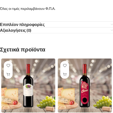
Όλες οι τιμές περιλαμβάνουν Φ.Π.Α.
Επιπλέον πληροφορίες
Αξιολογήσεις (0)
Σχετικά προϊόντα