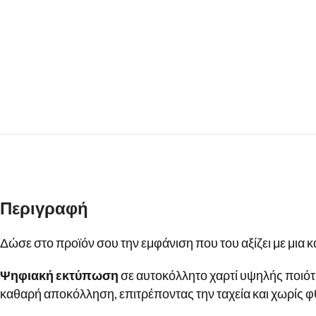
Περιγραφή
Δώσε στο προϊόν σου την εμφάνιση που του αξίζει με μια κ
Ψηφιακή εκτύπωση
σε αυτοκόλλητο χαρτί υψηλής ποιότ
καθαρή αποκόλληση, επιτρέποντας την ταχεία και χωρίς φ