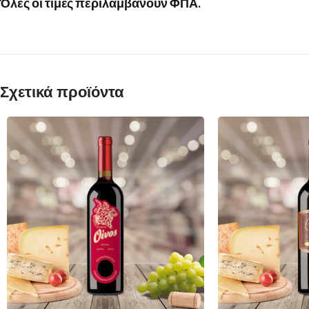
Όλες οι τιμές περιλαμβάνουν ΦΠΑ.
Σχετικά προϊόντα