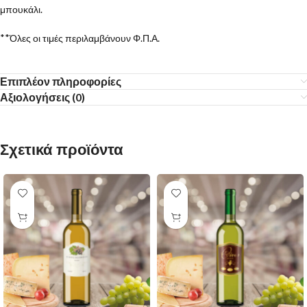
μπουκάλι.
**Όλες οι τιμές περιλαμβάνουν Φ.Π.Α.
Επιπλέον πληροφορίες
Αξιολογήσεις (0)
Σχετικά προϊόντα