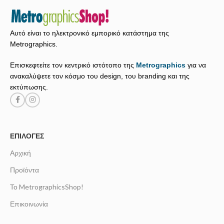
Αυτό είναι το ηλεκτρονικό εμπορικό κατάστημα της
Metrographics.
Επισκεφτείτε τον κεντρικό ιστότοπο της
Metrographics
για να
ανακαλύψετε τον κόσμο του design, του branding και της
εκτύπωσης.
ΕΠΙΛΟΓΈΣ
Αρχική
Προϊόντα
Το MetrographicsShop!
Επικοινωνία