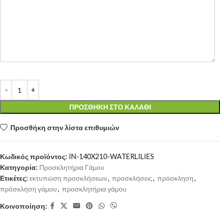
ΠΡΟΣΘΉΚΗ ΣΤΟ ΚΑΛΆΘΙ
Προσθήκη στην λίστα επιθυμιών
Κωδικός προϊόντος:
IN-140X210-WATERLILIES
Κατηγορία:
Προσκλητήρια Γάμου
Ετικέτες:
εκτυπώση προσκλήσεων
,
προσκλήσεις
,
πρόσκληση
,
πρόσκληση γάμου
,
προσκλητήρια γάμου
Κοινοποίηση: