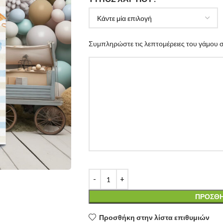
Συμπληρώστε τις λεπτομέρειες του γάμου 
ΠΡΟΣΘΉ
Προσθήκη στην λίστα επιθυμιών