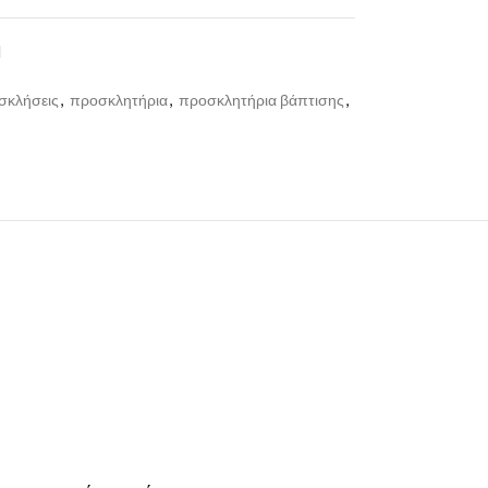
I
σκλήσεις
,
προσκλητήρια
,
προσκλητήρια βάπτισης
,