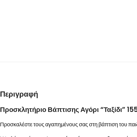
Περιγραφή
Προσκλητήριο Βάπτισης Αγόρι “Ταξίδι” 155
Προσκαλέστε τους αγαπημένους σας στη βάπτιση του παιδ