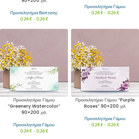
90×200 χιλ.
Προσκλητήρια Γάμου
Προσκλητήρια Βάπτισης
0.24
€
–
0.26
€
0.24
€
–
0.26
€
Προσκλητήριο Γάμου
Προσκλητήριο Γάμου “Purple
“Greenery Watercolor”
Roses” 90×200 χιλ.
90×200 χιλ.
Προσκλητήρια Γάμου
Προσκλητήρια Γάμου
0.24
€
–
0.26
€
0.24
€
–
0.26
€