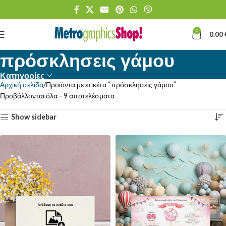
0
0.00
πρόσκλησεις γάμου
Κατηγορίες
Αρχική σελίδα
Προϊόντα με ετικέτα “πρόσκλησεις γάμου”
Προβάλλονται όλα - 9 αποτελέσματα
Show sidebar