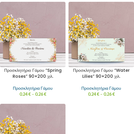
Προσκλητήριο Γάμου “Spring
Προσκλητήριο Γάμου “Water
Roses” 90×200 χιλ.
Lilies” 90×200 χιλ.
Προσκλητήρια Γάμου
Προσκλητήρια Γάμου
0.24
€
–
0.26
€
0.24
€
–
0.26
€