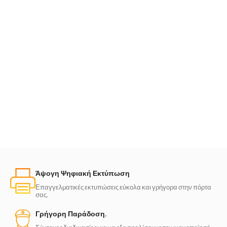
Άψογη Ψηφιακή Εκτύπωση
Επαγγελματικές εκτυπώσεις εύκολα και γρήγορα στην πόρτα
σας.
Γρήγορη Παράδοση.