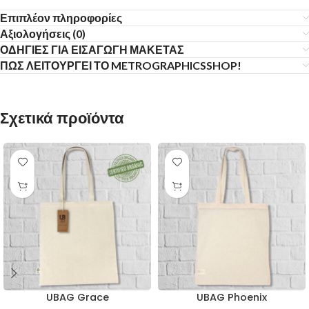
Επιπλέον πληροφορίες
Αξιολογήσεις (0)
ΟΔΗΓΙΕΣ ΓΙΑ ΕΙΣΑΓΩΓΗ ΜΑΚΕΤΑΣ
ΠΩΣ ΛΕΙΤΟΥΡΓΕΙ ΤΟ METROGRAPHICSSHOP!
Σχετικά προϊόντα
UBAG Grace
UBAG Phoenix