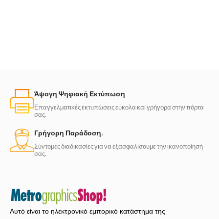
Άψογη Ψηφιακή Εκτύπωση
Επαγγελματικές εκτυπώσεις εύκολα και γρήγορα στην πόρτα
σας.
Γρήγορη Παράδοση.
Σύντομες διαδικασίες για να εξασφαλίσουμε την ικανοποίησή
σας.
Αυτό είναι το ηλεκτρονικό εμπορικό κατάστημα της