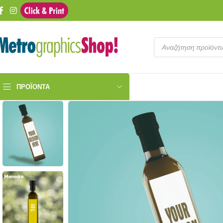
ΠΡΟΪΌΝΤΑ