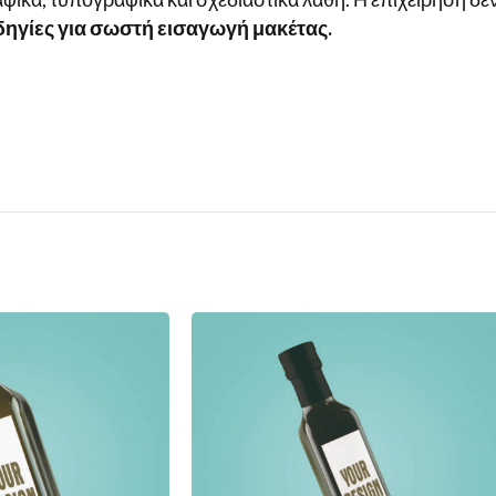
δηγίες για σωστή εισαγωγή μακέτας.