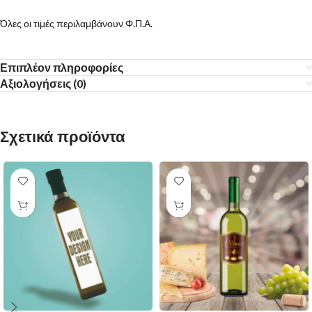
Όλες οι τιμές περιλαμβάνουν Φ.Π.Α.
Επιπλέον πληροφορίες
Αξιολογήσεις (0)
Σχετικά προϊόντα