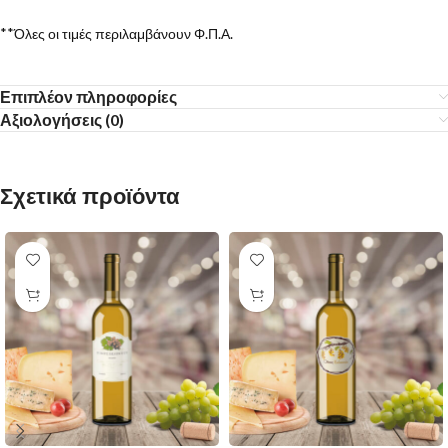
**Όλες οι τιμές περιλαμβάνουν Φ.Π.Α.
Επιπλέον πληροφορίες
Αξιολογήσεις (0)
Σχετικά προϊόντα