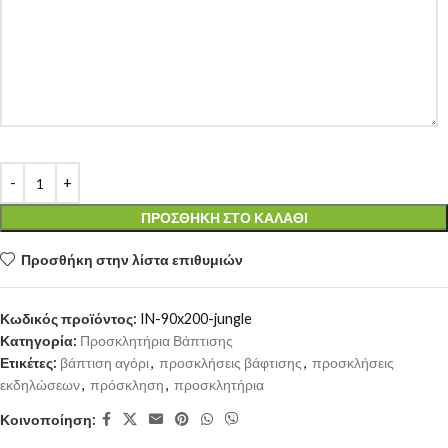
ΠΡΟΣΘΉΚΗ ΣΤΟ ΚΑΛΆΘΙ
Προσθήκη στην λίστα επιθυμιών
Κωδικός προϊόντος:
IN-90x200-jungle
Κατηγορία:
Προσκλητήρια Βάπτισης
Ετικέτες:
βάπτιση αγόρι
,
προσκλήσεις βάφτισης
,
προσκλήσεις
εκδηλώσεων
,
πρόσκληση
,
προσκλητήρια
Κοινοποίηση: