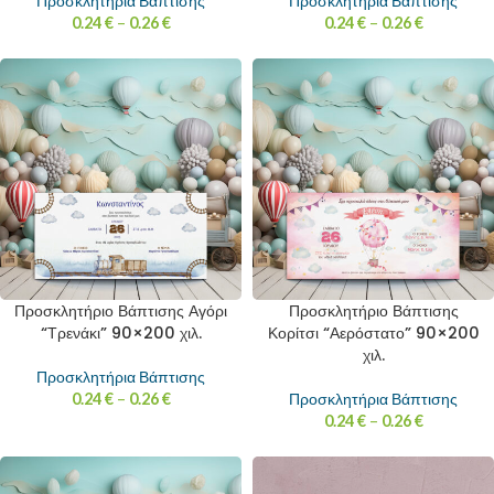
Προσκλητήρια Βάπτισης
Προσκλητήρια Βάπτισης
0.24
€
–
0.26
€
0.24
€
–
0.26
€
Προσκλητήριο Βάπτισης Αγόρι
Προσκλητήριο Βάπτισης
“Τρενάκι” 90×200 χιλ.
Κορίτσι “Αερόστατο” 90×200
χιλ.
Προσκλητήρια Βάπτισης
0.24
€
–
0.26
€
Προσκλητήρια Βάπτισης
0.24
€
–
0.26
€