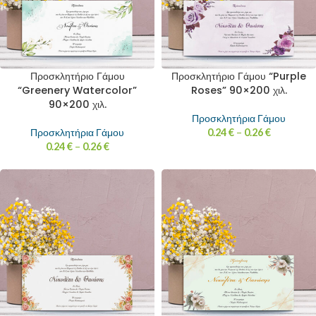
Προσκλητήριο Γάμου
Προσκλητήριο Γάμου “Purple
“Greenery Watercolor”
Roses” 90×200 χιλ.
90×200 χιλ.
Προσκλητήρια Γάμου
Προσκλητήρια Γάμου
0.24
€
–
0.26
€
0.24
€
–
0.26
€