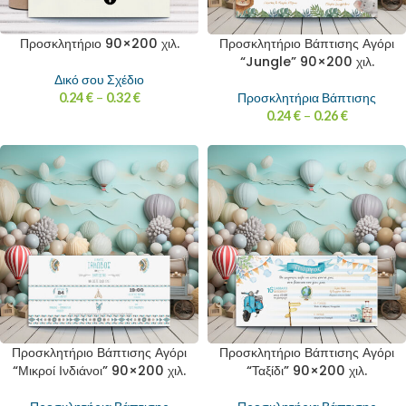
Προσκλητήριο 90×200 χιλ.
Προσκλητήριο Βάπτισης Αγόρι
“Jungle” 90×200 χιλ.
Δικό σου Σχέδιο
0.24
€
–
0.32
€
Προσκλητήρια Βάπτισης
0.24
€
–
0.26
€
Προσκλητήριο Βάπτισης Αγόρι
Προσκλητήριο Βάπτισης Αγόρι
“Μικροί Ινδιάνοι” 90×200 χιλ.
“Ταξίδι” 90×200 χιλ.