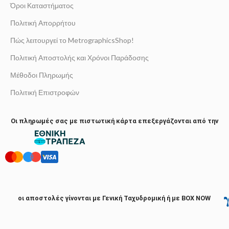
Όροι Καταστήματος
Πολιτική Απορρήτου
Πώς λειτουργεί το MetrographicsShop!
Πολιτική Αποστολής και Χρόνοι Παράδοσης
Μέθοδοι Πληρωμής
Πολιτική Επιστροφών
Οι πληρωμές σας με πιστωτική κάρτα επεξεργάζονται από την
οι αποστολές γίνονται με Γενική Ταχυδρομική ή με BOX NOW