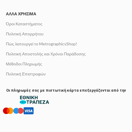
ΆΛΛΑ ΧΡΉΣΙΜΑ
Όροι Καταστήματος
Πολιτική Απορρήτου
Πώς λειτουργεί το MetrographicsShop!
Πολιτική Αποστολής και Χρόνοι Παράδοσης
Μέθοδοι Πληρωμής
Πολιτική Επιστροφών
Οι πληρωμές σας με πιστωτική κάρτα επεξεργάζονται από την