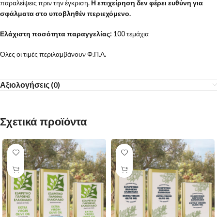
παραλείψεις πριν την έγκριση.
Η επιχείρηση δεν φέρει ευθύνη για
σφάλματα στο υποβληθέν περιεχόμενο.
Ελάχιστη ποσότητα παραγγελίας:
100 τεμάχια
Όλες οι τιμές περιλαμβάνουν Φ.Π.Α
.
Αξιολογήσεις (0)
Σχετικά προϊόντα