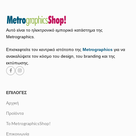
Αυτό είναι το ηλεκτρονικό εμπορικό κατάστημα της
Metrographics.
Επισκεφτείτε τον κεντρικό ιστότοπο της
Metrographics
για να
ανακαλύψετε τον κόσμο του design, του branding και της
εκτύπωσης.
ΕΠΙΛΟΓΈΣ
Αρχική
Προϊόντα
Το MetrographicsShop!
Επικοινωνία