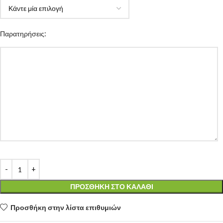
Παρατηρήσεις:
ΠΡΟΣΘΉΚΗ ΣΤΟ ΚΑΛΆΘΙ
Προσθήκη στην λίστα επιθυμιών