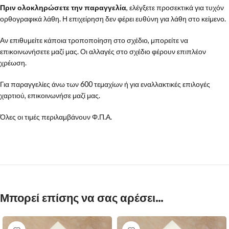
Πριν ολοκληρώσετε την παραγγελία
, ελέγξετε προσεκτικά για τυχόν
ορθογραφικά λάθη. Η επιχείρηση δεν φέρει ευθύνη για λάθη στο κείμενο.
Αν επιθυμείτε κάποια τροποποίηση στο σχέδιο, μπορείτε να
επικοινωνήσετε μαζί μας. Οι αλλαγές στο σχέδιο φέρουν επιπλέον
χρέωση.
Για παραγγελίες άνω των 600 τεμαχίων ή για εναλλακτικές επιλογές
χαρτιού, επικοινωνήσε μαζί μας.
Όλες οι τιμές περιλαμβάνουν Φ.Π.Α.
Μπορεί επίσης να σας αρέσει…