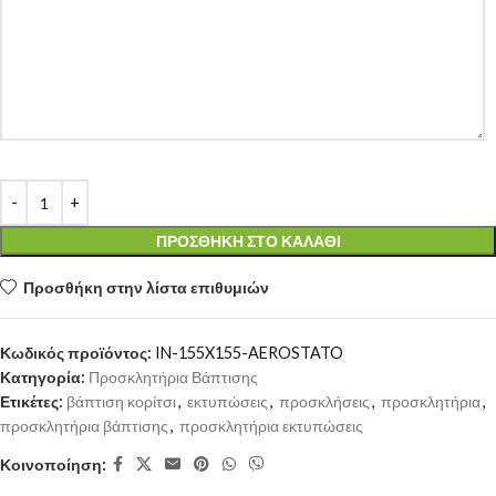
ΠΡΟΣΘΉΚΗ ΣΤΟ ΚΑΛΆΘΙ
Προσθήκη στην λίστα επιθυμιών
Κωδικός προϊόντος:
IN-155X155-AEROSTATO
Κατηγορία:
Προσκλητήρια Βάπτισης
Ετικέτες:
βάπτιση κορίτσι
,
εκτυπώσεις
,
προσκλήσεις
,
προσκλητήρια
,
προσκλητήρια βάπτισης
,
προσκλητήρια εκτυπώσεις
Κοινοποίηση: